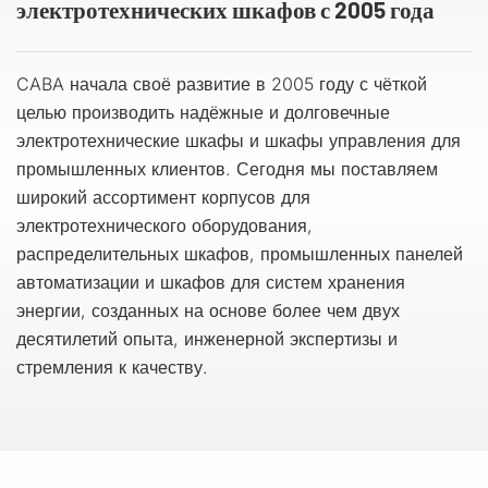
электротехнических шкафов с 2005 года
CABA начала своё развитие в 2005 году с чёткой
целью производить надёжные и долговечные
электротехнические шкафы и шкафы управления для
промышленных клиентов. Сегодня мы поставляем
широкий ассортимент корпусов для
электротехнического оборудования,
распределительных шкафов, промышленных панелей
автоматизации и шкафов для систем хранения
энергии, созданных на основе более чем двух
десятилетий опыта, инженерной экспертизы и
стремления к качеству.