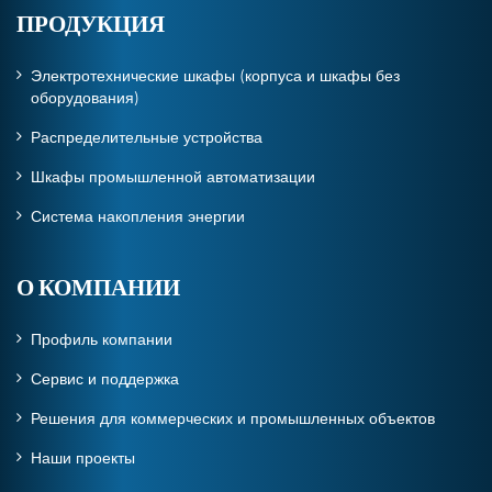
ПРОДУКЦИЯ
Электротехнические шкафы (корпуса и шкафы без
оборудования)
Распределительные устройства
Шкафы промышленной автоматизации
Система накопления энергии
О КОМПАНИИ
Профиль компании
Сервис и поддержка
Решения для коммерческих и промышленных объектов
Наши проекты