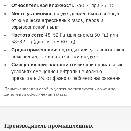
Относительная влажность:
≤95% при 25 °C
Место установки:
воздух должен быть свободен
от химически агрессивных газов, паров и
взрывоопасной пыли
Частота сети:
48–52 Гц (для систем 50 Гц) или
58–62 Гц (для систем 60 Гц)
Среда применения:
подходит для установки как в
помещении, так и на открытом воздухе
Смещение нейтральной точки:
при нормальных
условиях смещение нейтрали не должно
превышать 3% от фазного рабочего напряжения
Примечание: при особых условиях эксплуатации укажите
детали при оформлении заказа.
Производитель промышленных