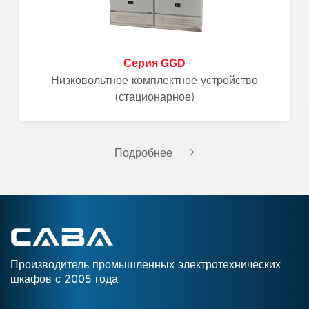
Серия GGD
Низковольтное комплектное устройство
(стационарное)
Подробнее
Производитель промышленных электротехнических
шкафов с 2005 года