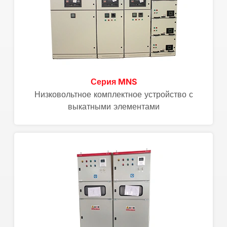
Серия MNS
Низковольтное комплектное устройство с
выкатными элементами