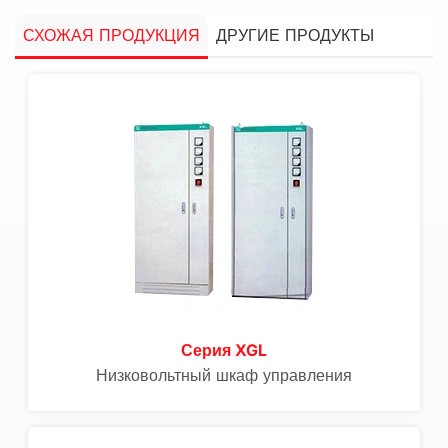
СХОЖАЯ ПРОДУКЦИЯ
ДРУГИЕ ПРОДУКТЫ
Серия XGL
Низковольтный шкаф управления