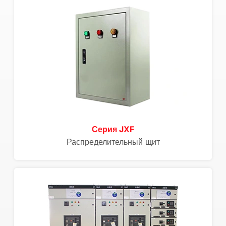
Серия JXF
Распределительный щит