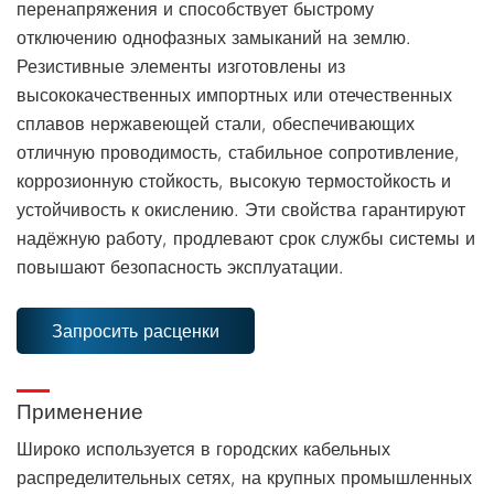
перенапряжения и способствует быстрому
отключению однофазных замыканий на землю.
Резистивные элементы изготовлены из
высококачественных импортных или отечественных
сплавов нержавеющей стали, обеспечивающих
отличную проводимость, стабильное сопротивление,
коррозионную стойкость, высокую термостойкость и
устойчивость к окислению. Эти свойства гарантируют
надёжную работу, продлевают срок службы системы и
повышают безопасность эксплуатации.
Запросить расценки
Применение
Широко используется в городских кабельных
распределительных сетях, на крупных промышленных