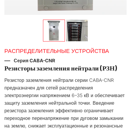
РАСПРЕДЕЛИТЕЛЬНЫЕ УСТРОЙСТВА
Серия CABA-CNR
Резисторы заземления нейтрали (РЗН)
Резистор заземления нейтрали серии CABA-CNR
предназначен для сетей распределения
электроэнергии напряжением 6–35 кВ и обеспечивает
защиту заземления нейтральной точки. Введение
резистора заземления эффективно ограничивает
переходное перенапряжение при дуговом замыкании
на землю, снижает эксплуатационные и резонансные